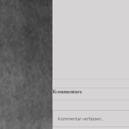
Kommentare
Kommentar verfassen...