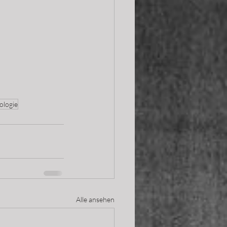
ologie
Alle ansehen