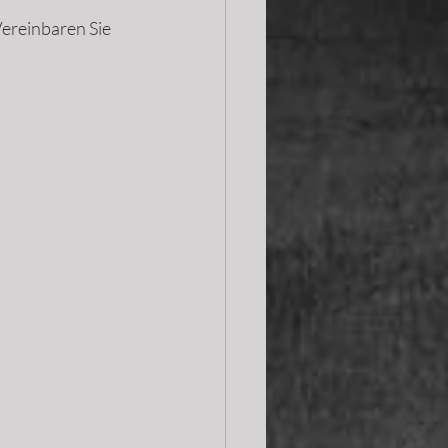
Vereinbaren Sie 