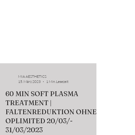
MIA AESTHETICS
15. März 2023
1 Min. Lesezeit
60 MIN SOFT PLASMA
TREATMENT |
FALTENREDUKTION OHNE
OPLIMITED 20/03/-