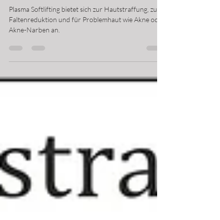
31/03/2023
Plasma Softlifting bietet sich zur Hautstraffung, zur
Faltenreduktion und für Problemhaut wie Akne oder
Akne-Narben an.