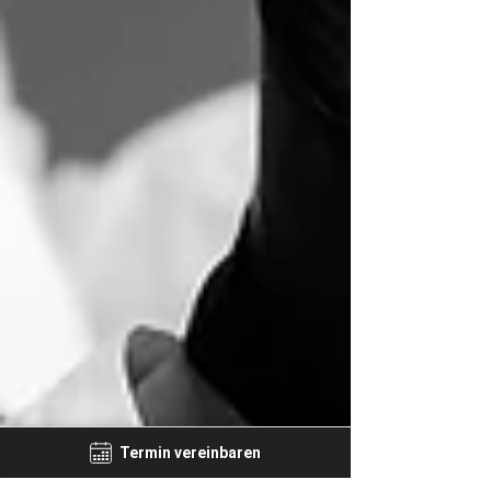
Termin vereinbaren