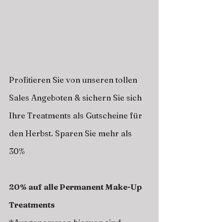
Profitieren Sie von unseren tollen 
Sales Angeboten & sichern Sie sich 
Ihre Treatments als Gutscheine für 
den Herbst. Sparen Sie mehr als 
30% 
20% auf alle Permanent Make-Up 
Treatments