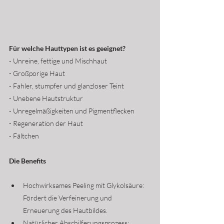
Für welche Hauttypen ist es geeignet?
- Unreine, fettige und Mischhaut
- Großporige Haut
- Fahler, stumpfer und glanzloser Teint
- Unebene Hautstruktur
- Unregelmäßigkeiten und Pigmentflecken
- Regeneration der Haut
- Fältchen
Die Benefits
Hochwirksames Peeling mit Glykolsäure: 
Fördert die Verfeinerung und 
Erneuerung des Hautbildes.
Natürlicher Abschilferungsprozess: 