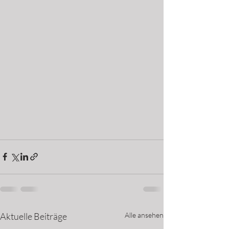
Aktuelle Beiträge
Alle ansehen