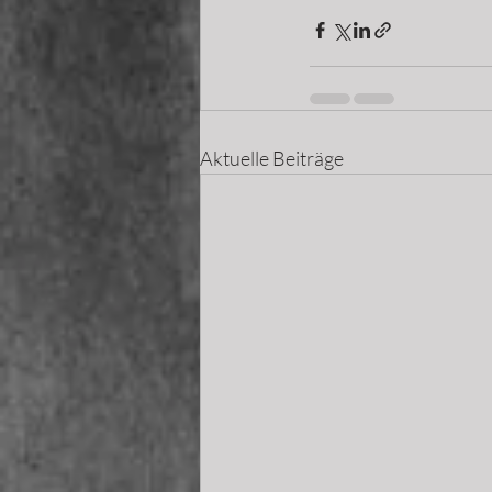
Aktuelle Beiträge