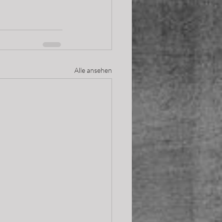
Alle ansehen