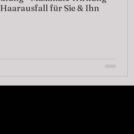
Haarausfall für Sie & Ihn